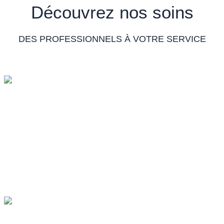
Découvrez nos soins
DES PROFESSIONNELS À VOTRE SERVICE
MASSOTHÉRAPIE
NATUROTHÉRAPEUTE