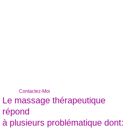
Pour une relaxation totale
Contactez-Moi
Le massage thérapeutique
répond
à plusieurs problématique dont: