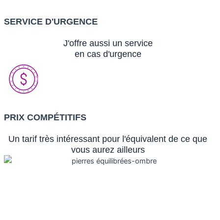
SERVICE D'URGENCE
J'offre aussi un service
en cas d'urgence
PRIX COMPÉTITIFS
Un tarif très intéressant pour l'équivalent de ce que
vous aurez ailleurs