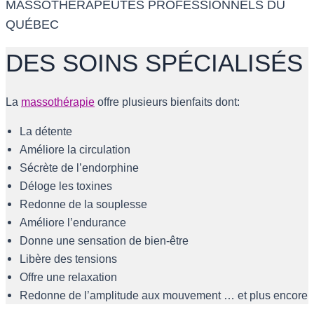
MASSOTHÉRAPEUTES PROFESSIONNELS DU
QUÉBEC
MASSOTHÉRAPEUTES
DES SOINS SPÉCIALISÉS
La
massothérapie
offre plusieurs bienfaits dont:
La détente
Améliore la circulation
Sécrète de l’endorphine
Déloge les toxines
Redonne de la souplesse
Améliore l’endurance
Donne une sensation de bien-être
Libère des tensions
Offre une relaxation
Redonne de l’amplitude aux mouvement … et plus encore