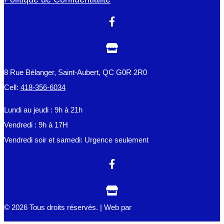
8 Rue Bélanger, Saint-Aubert, QC G0R 2R0
Cell:
418-356-6034
Lundi au jeudi : 9h à 21h
Vendredi : 9h à 17H
Vendredi soir et samedi: Urgence seulement
© 2026 Tous droits réservés. | Web par