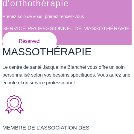
d'orthothérapie
Prenez soin de vous, prenez rendez-vous
SERVICE PROFESSIONNEL DE MASSOTHÉRAPIE
Réservez!
MASSOTHÉRAPIE
Le centre de santé Jacqueline Blanchet vous offre un soin
personnalisé selon vos besoins spécifiques. Vous aurez une
écoute et un service professionnel.
MEMBRE DE L’ASSOCIATION DES