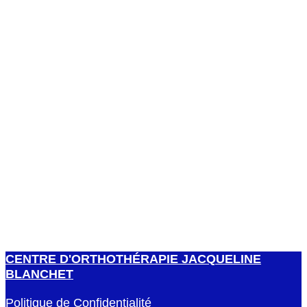
CENTRE D'ORTHOTHÉRAPIE JACQUELINE
BLANCHET
Politique de Confidentialité