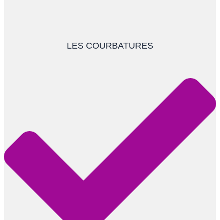
LES COURBATURES