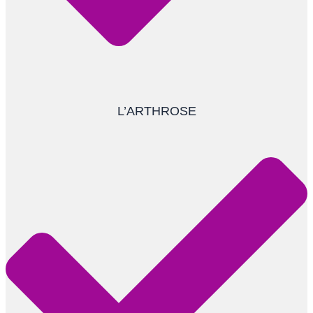
L’ARTHROSE