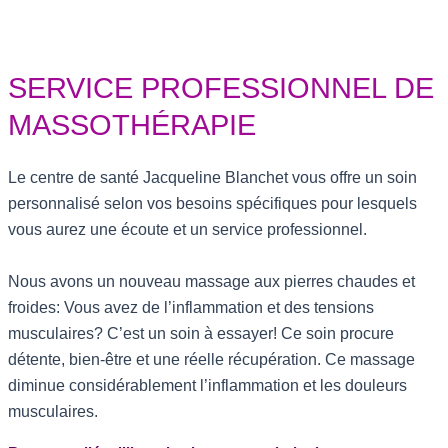
PRODUITS NATURELS
Doterra, Camelus, Gehwol, Camillen 60, Medistik...
SERVICE PROFESSIONNEL DE
MASSOTHÉRAPIE
Le centre de santé Jacqueline Blanchet vous offre un soin
personnalisé selon vos besoins spécifiques pour lesquels
vous aurez une écoute et un service professionnel.
Nous avons un nouveau massage aux pierres chaudes et
froides: Vous avez de l’inflammation et des tensions
musculaires? C’est un soin à essayer! Ce soin procure
détente, bien-être et une réelle récupération. Ce massage
diminue considérablement l’inflammation et les douleurs
musculaires.