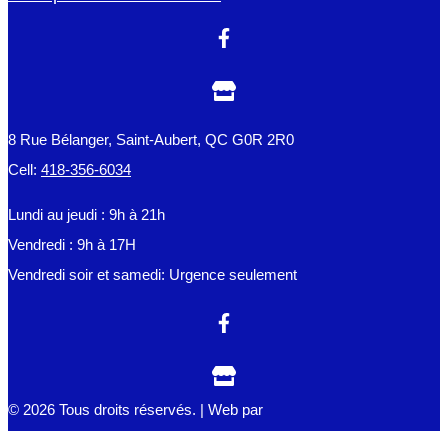
8 Rue Bélanger, Saint-Aubert, QC G0R 2R0
Cell:
418-356-6034
Lundi au jeudi : 9h à 21h
Vendredi : 9h à 17H
Vendredi soir et samedi: Urgence seulement
© 2026 Tous droits réservés. | Web par