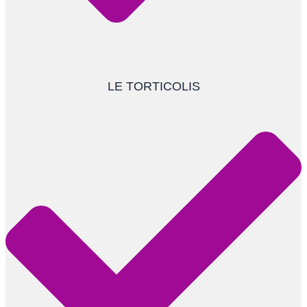
LE TORTICOLIS