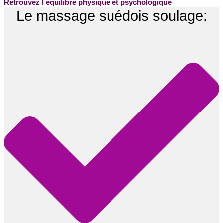
Retrouvez l’équilibre physique et psychologique
Le massage suédois soulage: