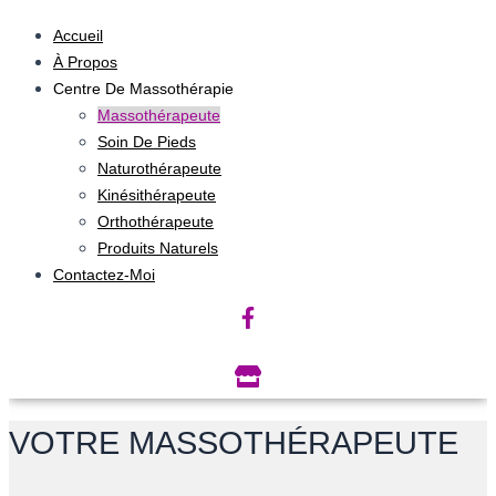
Accueil
À Propos
Centre De Massothérapie
Massothérapeute
Soin De Pieds
Naturothérapeute
Kinésithérapeute
Orthothérapeute
Produits Naturels
Contactez-Moi
VOTRE MASSOTHÉRAPEUTE