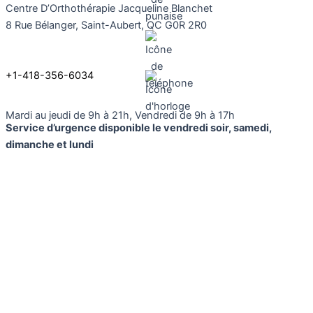
Centre D’Orthothérapie Jacqueline Blanchet
8 Rue Bélanger, Saint-Aubert, QC G0R 2R0
+1-418-356-6034
Mardi au jeudi de 9h à 21h, Vendredi de 9h à 17h
Service d’urgence disponible le vendredi soir, samedi,
dimanche et lundi