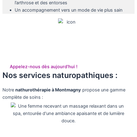
l’arthrose et des entorses
Un accompagnement vers un mode de vie plus sain
Choisissez de vous soigner de
façon naturelle
Appelez-nous dès aujourd'hui !
Nos services naturopathiques :
Notre
nathurothérapie à
Montmagny
propose une gamme
complète de soins :