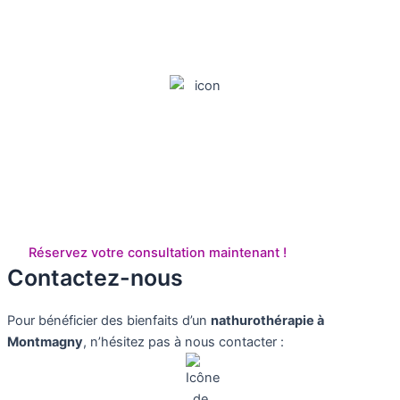
Transformez votre santé
naturellement
Réservez votre consultation maintenant !
Contactez-nous
Pour bénéficier des bienfaits d’un
nathurothérapie à
Montmagny
, n’hésitez pas à nous contacter :