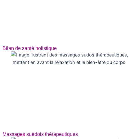
Bilan de santé holistique
Massages suédois thérapeutiques