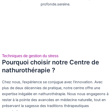
Techniques de gestion du stress
Pourquoi choisir notre Centre de
nathurothérapie ?
Chez nous, l’expérience se conjugue avec l’innovation. Avec
plus de deux décennies de pratique, notre centre offre une
expertise inégalée en nathurothérapie. Nous nous engageons à
rester à la pointe des avancées en médecine naturelle, tout en
préservant la sagesse des traditions thérapeutiques