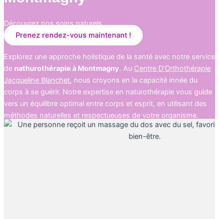
Découvrez nos soins naturels
Prenez rendez-vous maintenant !
Explorez une approche holistique de la santé avec notre service
de
nathurothérapie à
Montmagny
. Au
Centre D’Orthothérapie
Jacqueline Blanchet
, nous croyons en la capacité innée du
corps à se guérir. Notre expertise en naturothérapie vous guide
vers un équilibre optimal entre corps et esprit, en utilisant des
méthodes naturelles et respectueuses de votre organisme.