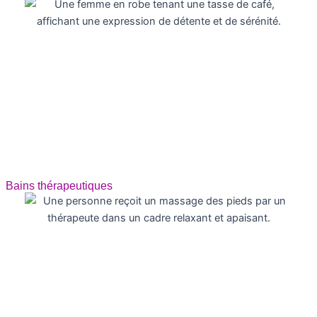
Bains thérapeutiques