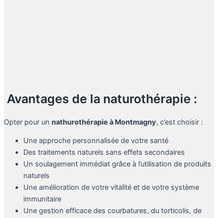
Avantages de la naturothérapie :
Opter pour un
nathurothérapie à
Montmagny
, c’est choisir :
Une approche personnalisée de votre santé
Des traitements naturels sans effets secondaires
Un soulagement immédiat grâce à l’utilisation de produits
naturels
Une amélioration de votre vitalité et de votre système
immunitaire
Une gestion efficace des courbatures, du torticolis, de