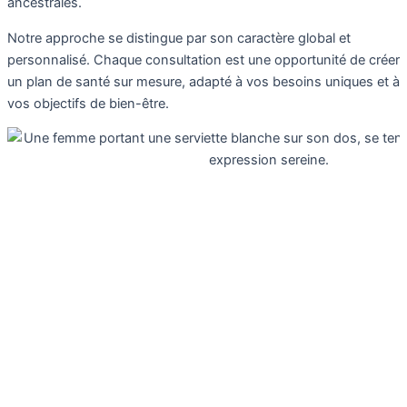
ancestrales.
Notre approche se distingue par son caractère global et
personnalisé. Chaque consultation est une opportunité de créer
un plan de santé sur mesure, adapté à vos besoins uniques et à
vos objectifs de bien-être.