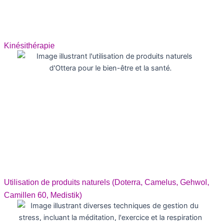
Kinésithérapie
Utilisation de produits naturels (Doterra, Camelus, Gehwol,
Camillen 60, Medistik)