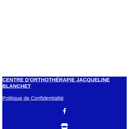
CENTRE D'ORTHOTHÉRAPIE JACQUELINE
BLANCHET
Politique de Confidentialité